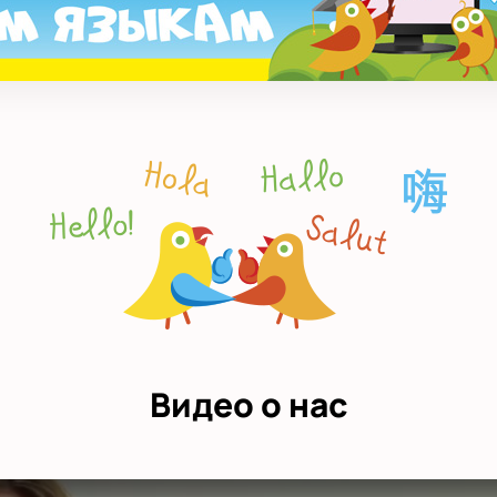
Видео о нас