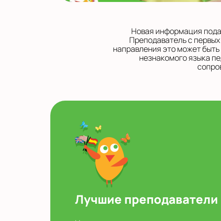
Новая информация подае
Преподаватель с первых
направления это может быть
незнакомого языка пе
сопро
Лучшие преподаватели