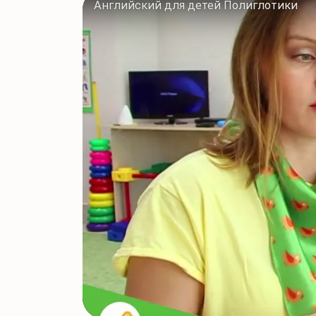
Английский для детей Полиглотики