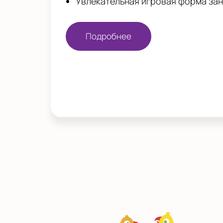
Увлекательная игровая форма за
Подробнее