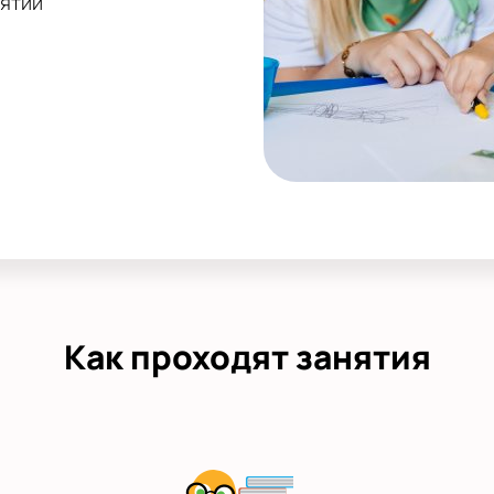
нятий
Как проходят занятия